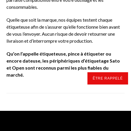
consommables.
Quelle que soit la marque, nos équipes testent chaque
étiqueteuse afin de s’assurer qu’elle fonctionne bien avant
de vous l’envoyer. Aucun risque de devoir retourner une
livraison et d’interrompre votre production.
Qu’on l’appelle étiqueteuse, pince à étiqueter ou
encore dateuse, les périphériques d’étiquetage Sato
et Open sont reconnus parmi les plus fiables du
marché.
ÊTRE RAPPELÉ