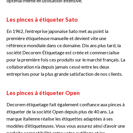
optimal même en utilisation intensive.
Les pinces à étiqueter Sato
En 1962, l’entreprise japonaise Sato met au point la
première étiqueteuse manuelle et devient vite une
référence mondiale dans ce domaine. Dix ans plus tard, la
société Decorem Étiquetage est créée et commercialise
pour la première fois ces produits sur le marché français. La
collaboration n’a depuis jamais cessé entre les deux
entreprises pour la plus grande satisfaction de nos clients.
Les pinces à étiqueter Open
Decorem étiquetage fait également confiance aux pinces à
étiqueter de la société Open depuis plus de 40 ans. La
marque italienne réalise les étiquettes adaptées à ses
modèles d’étiqueteuses. Vous vous assurez ainsi d’avoir une
parfaite compatibilité entre votre outillage et les