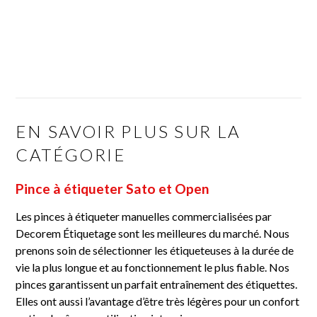
EN SAVOIR PLUS SUR LA
CATÉGORIE
Pince à étiqueter Sato et Open
Les pinces à étiqueter manuelles commercialisées par
Decorem Étiquetage sont les meilleures du marché. Nous
prenons soin de sélectionner les étiqueteuses à la durée de
vie la plus longue et au fonctionnement le plus fiable. Nos
pinces garantissent un parfait entraînement des étiquettes.
Elles ont aussi l’avantage d’être très légères pour un confort