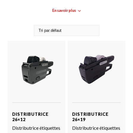
LE
BLOG
En savoir plus
DISTRIBUTRICE
DISTRIBUTRICE
26×12
26×19
Distributrice étiquettes
Distributrice étiquettes