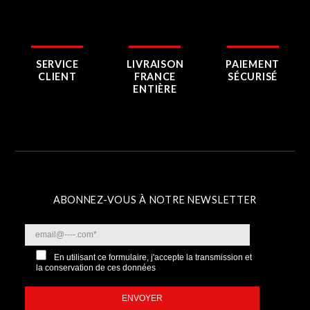
SERVICE
LIVRAISON
PAIEMENT
CLIENT
FRANCE
SÉCURISÉ
ENTIÈRE
ABONNEZ-VOUS À NOTRE NEWSLETTER
En utilisant ce formulaire, j'accepte la transmission et
la conservation de ces données