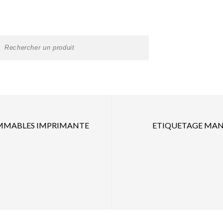
MABLES IMPRIMANTE
ETIQUETAGE MAN