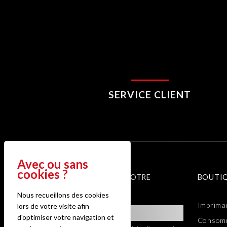
SERVICE CLIENT
ABONNEZ-VOUS À NOTRE
BOUTI
NEWSLETTER
Nous recueillons des cookies
Imprima
lors de votre visite afin
d'optimiser votre navigation et
Consomm