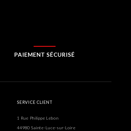
PAIEMENT SÉCURISÉ
SERVICE CLIENT
1 Rue Philippe Lebon
44980 Sainte-Luce-sur-Loire