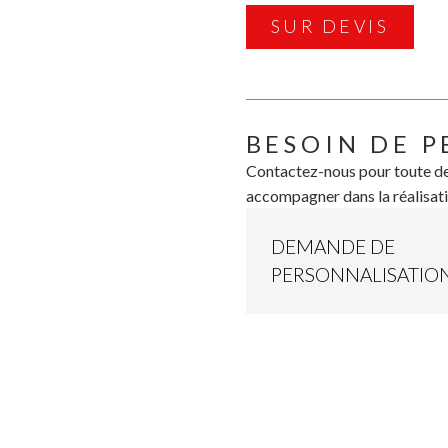
SUR DEVIS
BESOIN DE P
Contactez-nous pour toute de
accompagner dans la réalisati
DEMANDE DE
PERSONNALISATIO