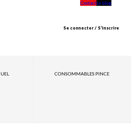
Contact
Le blog
Se connecter / S'inscrire
UEL
CONSOMMABLES PINCE