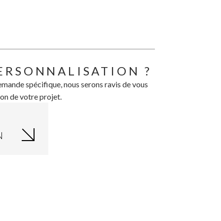
ERSONNALISATION ?
mande spécifique, nous serons ravis de vous
on de votre projet.
N