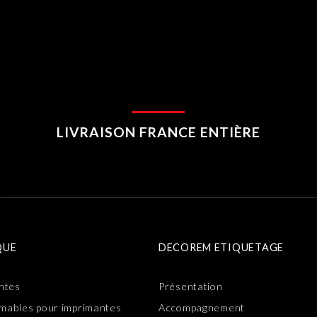
LIVRAISON FRANCE ENTIÈRE
QUE
DECOREM ETIQUETAGE
ntes
Présentation
ables pour imprimantes
Accompagnement